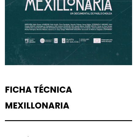
FICHA TÉCNICA
MEXILLONARIA